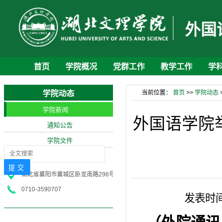
外国
首页
学院概况
党群工作
教学工作
学
学院动态
当前位置：
首页
>>
学院动态
学院新闻
外国语学院
通知公告
学院文件
湖北省襄阳市襄城区卧龙南路296号
0710-3590707
发表时间