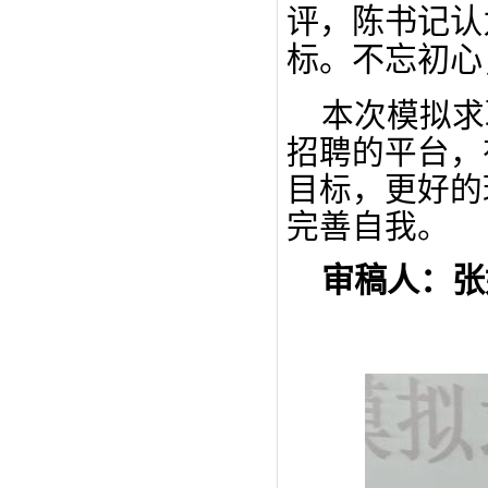
评，陈书记认
标。不忘初心
本次模拟求
招聘的平台，
目标，更好的
完善自我。
审稿人：张